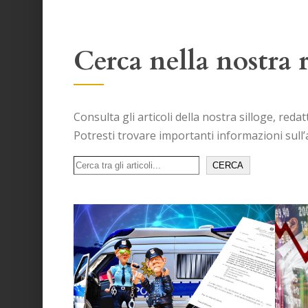
Cerca nella nostra r
Consulta gli articoli della nostra silloge, reda
Potresti trovare importanti informazioni sull
Cerca
CERCA