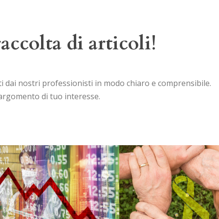
accolta di articoli!
tti dai nostri professionisti in modo chiaro e comprensibile.
’argomento di tuo interesse.