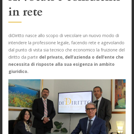
in rete
diDiritto nasce allo scopo di veicolare un nuovo modo di
intendere la professione legale, facendo rete e agevolando
dal punto di vista sia tecnico che economico la fruizione del
diritto da parte
del privato, dell’azienda o dell’ente che
necessita di risposte alla sua esigenza in ambito
giuridico.