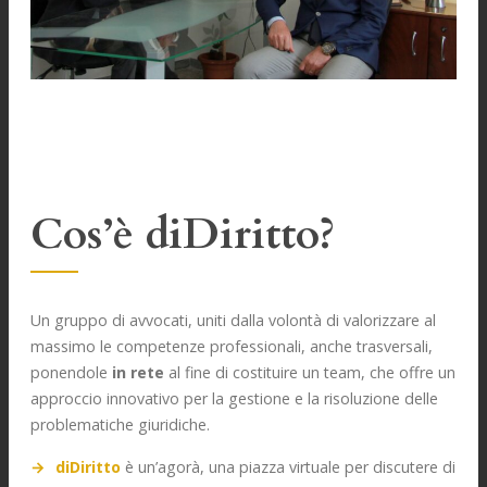
Cos’è diDiritto?
Un gruppo di avvocati, uniti dalla volontà di valorizzare al
massimo le competenze professionali, anche trasversali,
ponendole
in rete
al fine di costituire un team, che offre un
approccio innovativo per la gestione e la risoluzione delle
problematiche giuridiche.
diDiritto
è un’agorà, una piazza virtuale per discutere di