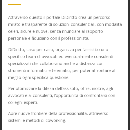
Attraverso questo il portale DiDiritto crea un percorso
mirato e trasparente di soluzioni consulenziali, con modalità
celeri, sicure e nuove, senza rinunciare al rapporto
personale e fiduciario con il professionista.
DiDiritto, caso per caso, organizza per l’assistito uno
specifico team di avvocati ed eventualmente consulenti
specializzati che collaborano anche a distanza con
strumenti informatici e telematici, per poter affrontare al
meglio ogni specifica questione.
Per ottimizzare la difesa dell’assistito, offre, inoltre, agli
avvocati e ai consulenti, l’opportunità di confrontarsi con
colleghi esperti.
Apre nuove frontiere della professionalità, attraverso
sistemi e metodi di coworking.