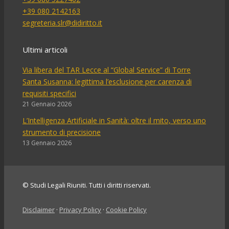
+39 080 2142163
segreteria.slr@didiritto.it
Ultimi articoli
Via libera del TAR Lecce al “Global Service” di Torre
Santa Susanna: legittima l’esclusione per carenza di
requisiti specifici
21 Gennaio 2026
L’Intelligenza Artificiale in Sanità: oltre il mito, verso uno
strumento di precisione
13 Gennaio 2026
© Studi Legali Riuniti. Tutti i diritti riservati.
Disclaimer
·
Privacy Policy
·
Cookie Policy