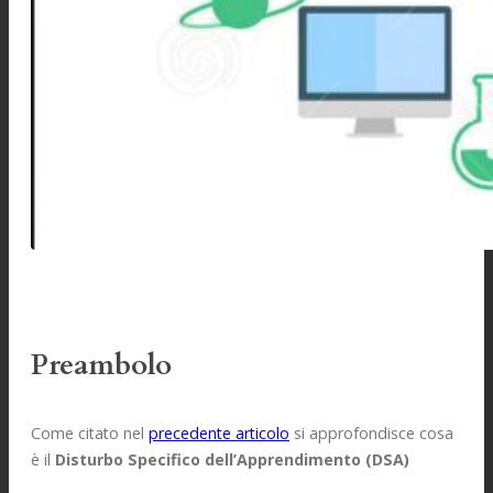
Preambolo
Come citato nel
precedente articolo
si approfondisce cosa
è il
Disturbo Specifico dell’Apprendimento (DSA)