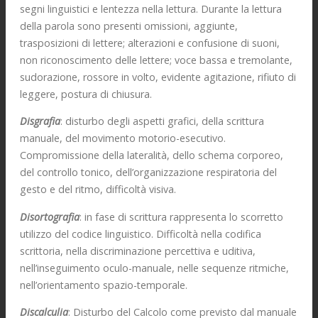
segni linguistici e lentezza nella lettura. Durante la lettura
della parola sono presenti omissioni, aggiunte,
trasposizioni di lettere; alterazioni e confusione di suoni,
non riconoscimento delle lettere; voce bassa e tremolante,
sudorazione, rossore in volto, evidente agitazione, rifiuto di
leggere, postura di chiusura.
Disgrafia
: disturbo degli aspetti grafici, della scrittura
manuale, del movimento motorio-esecutivo.
Compromissione della lateralità, dello schema corporeo,
del controllo tonico, dell’organizzazione respiratoria del
gesto e del ritmo, difficoltà visiva.
Disortografia
: in fase di scrittura rappresenta lo scorretto
utilizzo del codice linguistico. Difficoltà nella codifica
scrittoria, nella discriminazione percettiva e uditiva,
nell’inseguimento oculo-manuale, nelle sequenze ritmiche,
nell’orientamento spazio-temporale.
Discalculia
: Disturbo del Calcolo come previsto dal manuale