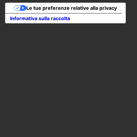
Le tue preferenze relative alla privacy
Informativa sulla raccolta