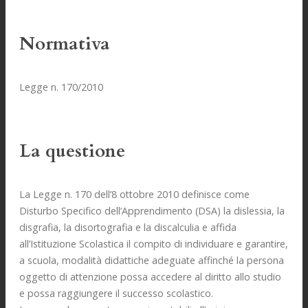
Normativa
Legge n. 170/2010
La questione
La Legge n. 170 dell’8 ottobre 2010 definisce come
Disturbo Specifico dell’Apprendimento (DSA) la dislessia, la
disgrafia, la disortografia e la discalculia e affida
all’Istituzione Scolastica il compito di individuare e garantire,
a scuola, modalità didattiche adeguate affinché la persona
oggetto di attenzione possa accedere al diritto allo studio
e possa raggiungere il successo scolastico.