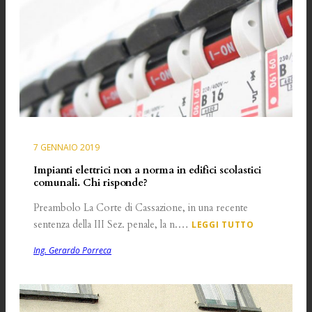
7 GENNAIO 2019
Impianti elettrici non a norma in edifici scolastici
comunali. Chi risponde?
Preambolo La Corte di Cassazione, in una recente
sentenza della III Sez. penale, la n.…
LEGGI TUTTO
Ing. Gerardo Porreca