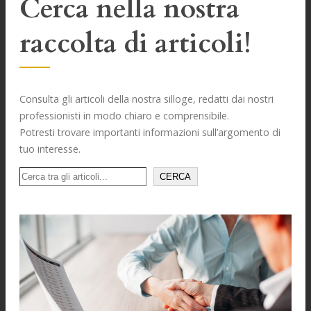
Cerca nella nostra
raccolta di articoli!
Consulta gli articoli della nostra silloge, redatti dai nostri
professionisti in modo chiaro e comprensibile.
Potresti trovare importanti informazioni sull’argomento di
tuo interesse.
Cerca
CERCA