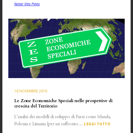
Notar Vito Pinto
18 NOVEMBRE 2018
Le Zone Economiche Speciali nelle prospettive di
crescita del Territorio
L’analisi dei modelli di sviluppo di Paesi come Irlanda,
Polonia e Lituania (per un raffronto…
LEGGI TUTTO