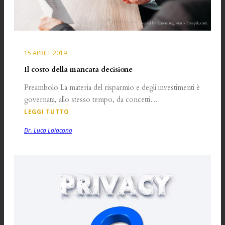
15 APRILE 2019
Il costo della mancata decisione
Preambolo La materia del risparmio e degli investimenti è
governata, allo stesso tempo, da concetti…
LEGGI TUTTO
Dr. Luca Loiacono