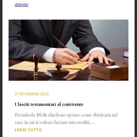
diDiritto
27 NOVEMBRE 2018
I lasciti testamentari al convivente
Preambolo Molti chiedono spesso come districarsi nel
caso in cui si volesse lasciare una eredità…
LEGGI TUTTO