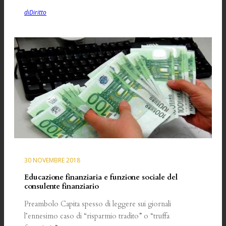
diDiritto
30 NOVEMBRE 2018
Educazione finanziaria e funzione sociale del
consulente finanziario
Preambolo Capita spesso di leggere sui giornali
l’ennesimo caso di “risparmio tradito” o “truffa