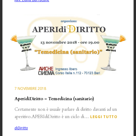
7 NOVEMBRE 2018
AperidiDiritto – Temedicina (sanitario)
Certamente non è usuale parlare di diritto davanti ad un
aperitivo.APERIdiDiritto è un ciclo di…
LEGGI TUTTO
diDiritto