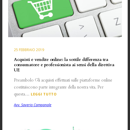
25 FEBBRAIO 2019
Acquisti e vendite online: la sottile differenza tra
consumatore e professionista ai sensi della direttiva
UE
Preambolo Gli acquisti effettuati sulle piattaforme online
costituiscono parte integrante della nostra vita. Per
questa…
LEGGI TUTTO
Avv. Saverio Campanale