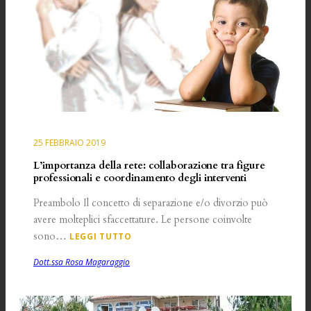
25 FEBBRAIO 2019
L’importanza della rete: collaborazione tra figure
professionali e coordinamento degli interventi
Preambolo Il concetto di separazione e/o divorzio può
avere molteplici sfaccettature. Le persone coinvolte
sono…
LEGGI TUTTO
Dott.ssa Rosa Magaraggio