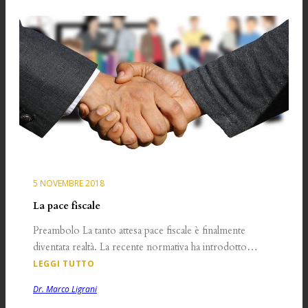
5 NOVEMBRE 2018
La pace fiscale
Preambolo La tanto attesa pace fiscale è finalmente
diventata realtà. La recente normativa ha introdotto…
LEGGI TUTTO
Dr. Marco Ligrani