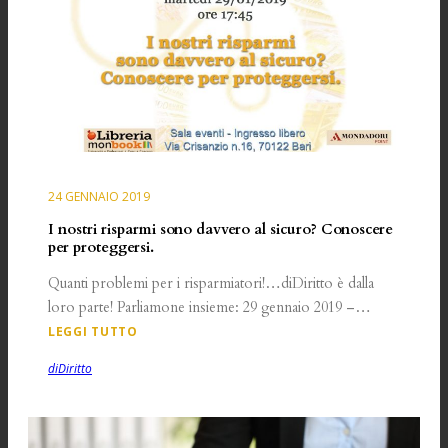
24 GENNAIO 2019
I nostri risparmi sono davvero al sicuro? Conoscere
per proteggersi.
Quanti problemi per i risparmiatori!…diDiritto è dalla
loro parte! Parliamone insieme: 29 gennaio 2019 –…
LEGGI TUTTO
diDiritto