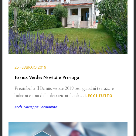
25 FEBBRAIO 2019
Bonus Verde: Novità e Proroga
Preambolo Il Bonus verde 2019 per giardini terrazzi e
balconi è una delle detrazioni fiscali…
LEGGI TUTTO
Arch. Giuseppe Lacalamita