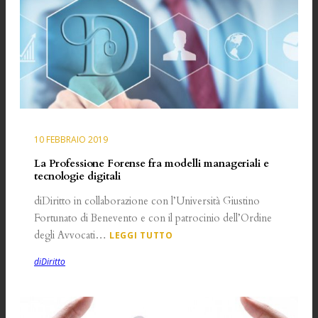
10 FEBBRAIO 2019
La Professione Forense fra modelli manageriali e
tecnologie digitali
diDiritto in collaborazione con l’Università Giustino
Fortunato di Benevento e con il patrocinio dell’Ordine
degli Avvocati…
LEGGI TUTTO
diDiritto