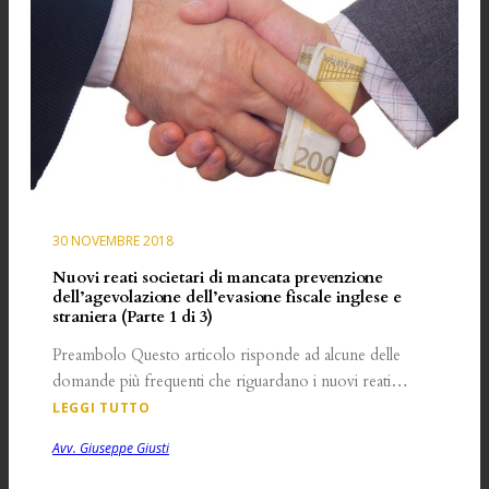
30 NOVEMBRE 2018
Nuovi reati societari di mancata prevenzione
dell’agevolazione dell’evasione fiscale inglese e
straniera (Parte 1 di 3)
Preambolo Questo articolo risponde ad alcune delle
domande più frequenti che riguardano i nuovi reati…
LEGGI TUTTO
Avv. Giuseppe Giusti