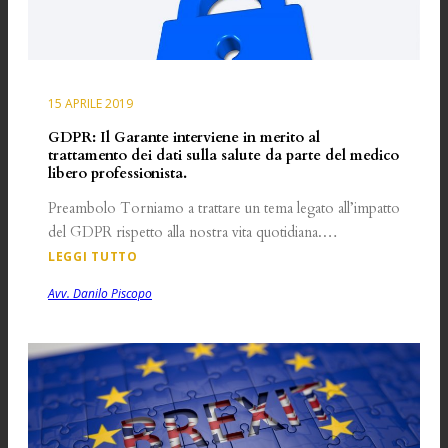
15 APRILE 2019
GDPR: Il Garante interviene in merito al
trattamento dei dati sulla salute da parte del medico
libero professionista.
Preambolo Torniamo a trattare un tema legato all’impatto
del GDPR rispetto alla nostra vita quotidiana.…
LEGGI TUTTO
Avv. Danilo Piscopo