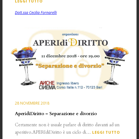
LEGGI TUTTO
Dott.ssa Cecilia Fornarelli
28 NOVEMBRE 2018
AperidiDiritto – Separazione e divorzio
Certamente non è usuale parlare di diritto davanti ad un
aperitivo.APERIdiDiritto è un ciclo di…
LEGGI TUTTO