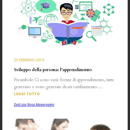
25 FEBBRAIO 2019
Sviluppo della persona: l’apprendimento
Preambolo Ci sono varie forme di apprendimento, tutte
generano e sono generate da un cambiamento.…
LEGGI TUTTO
Dott.ssa Rosa Magaraggio