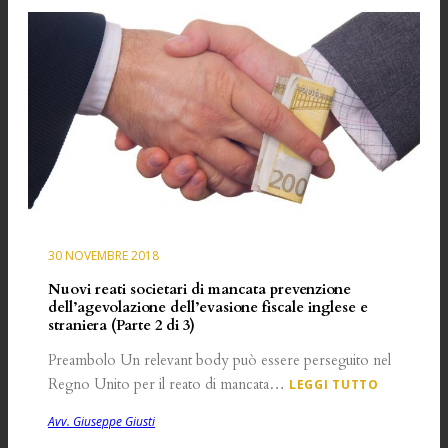
30 NOVEMBRE 2018
Nuovi reati societari di mancata prevenzione
dell’agevolazione dell’evasione fiscale inglese e
straniera (Parte 2 di 3)
Preambolo Un relevant body può essere perseguito nel
Regno Unito per il reato di mancata…
LEGGI TUTTO
Avv. Giuseppe Giusti