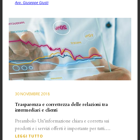
Avv. Giuseppe Giusti
30 NOVEMBRE 2018
Trasparenza e correttezza delle relazioni tra
intermediari e clienti
Preambolo Un’informazione chiara e corretta sui
prodotti e i servizi offerti è importante per tutti.…
LEGGI TUTTO