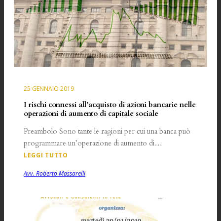
25 GENNAIO 2019
I rischi connessi all’acquisto di azioni bancarie nelle
operazioni di aumento di capitale sociale
Preambolo Sono tante le ragioni per cui una banca può
programmare un’operazione di aumento di…
LEGGI TUTTO
Avv. Roberto Massarelli