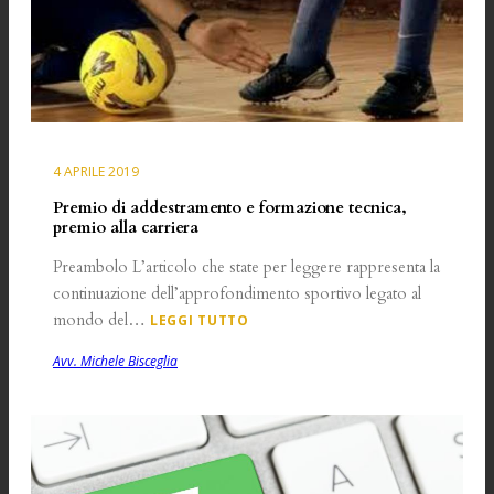
4 APRILE 2019
Premio di addestramento e formazione tecnica,
premio alla carriera
Preambolo L’articolo che state per leggere rappresenta la
continuazione dell’approfondimento sportivo legato al
mondo del…
LEGGI TUTTO
Avv. Michele Bisceglia