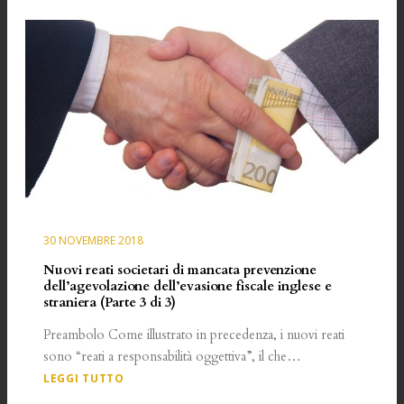
30 NOVEMBRE 2018
Nuovi reati societari di mancata prevenzione
dell’agevolazione dell’evasione fiscale inglese e
straniera (Parte 3 di 3)
Preambolo Come illustrato in precedenza, i nuovi reati
sono “reati a responsabilità oggettiva”, il che…
LEGGI TUTTO