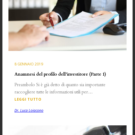
8 GENNAIO 2019
Anamnesi del profilo dell’investitore (Parte 1)
Preambolo Si è già detto di quanto sia importante
raccogliere tutte le informazioni utili per…
LEGGI TUTTO
Dr. Luca Loiacono