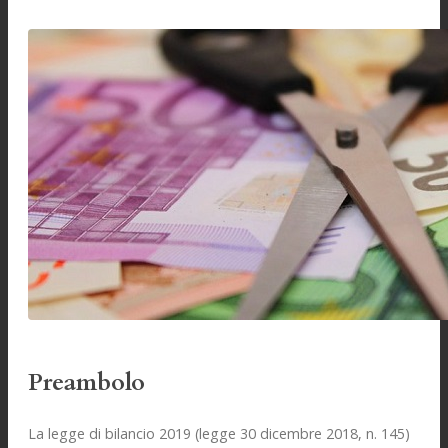
Preambolo
La legge di bilancio 2019 (legge 30 dicembre 2018, n. 145)