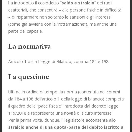
ha introdotto il cosiddetto “
saldo e stralcio
” dei ruoli
esattoriali, che consentirà – alle persone fisiche in difficoltà
– di risparmiare non soltanto le sanzioni e gli interessi
(come già avviene con la “rottamazione”), ma anche una
parte del capitale.
La normativa
Articolo 1 della Legge di Bilancio, comma 184 e 198
La questione
Ultima in ordine di tempo, la norma (contenuta nei commi
da 184 a 198 dell’articolo 1 della legge di bilancio) completa
il quadro della “pace fiscale” introdotta dal decreto legge
119/2018 e rappresenta una novità di sicuro interesse.
Per la prima volta, dunque, il legislatore acconsente allo
stralcio anche di una quota-parte del debito iscritto a