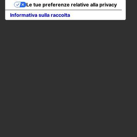
Le tue preferenze relative alla privacy
Informativa sulla raccolta