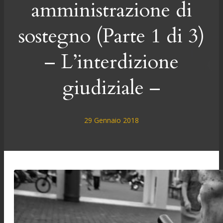
amministrazione di
sostegno (Parte 1 di 3)
– L’interdizione
giudiziale –
29 Gennaio 2018