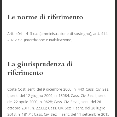
Le norme di riferimento
Artt. 404 – 413 c.c. (amministrazione di sostegno); artt. 414
– 432 c.c. (interdizione e inabilitazione).
La giurisprudenza di
riferimento
Corte Cost. sent. del 9 dicembre 2005, n. 440; Cass. Civ. Sez.
I, sent. del 12 giugno 2006, n. 13584; Cass. Civ. Sez. I, sent.
del 22 aprile 2009, n. 9628; Cass. Civ. Sez. I, sent. del 26
ottobre 2011, n. 22332; Cass. Civ. Sez. I, sent. del 26 luglio
2013, n. 18171; Cass. Civ. Sez. I, sent. del 11 settembre 2015