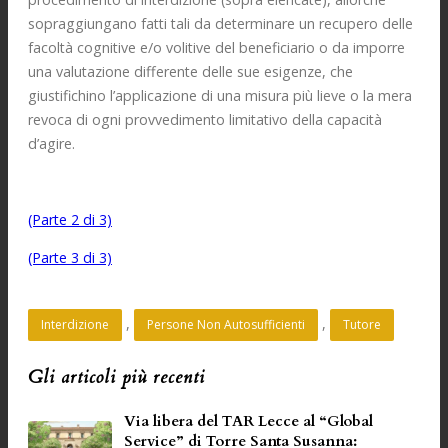
sopraggiungano fatti tali da determinare un recupero delle
facoltà cognitive e/o volitive del beneficiario o da imporre
una valutazione differente delle sue esigenze, che
giustifichino l’applicazione di una misura più lieve o la mera
revoca di ogni provvedimento limitativo della capacità
d’agire.
(Parte 2 di 3)
(Parte 3 di 3)
, 
, 
Interdizione
Persone Non Autosufficienti
Tutore
Gli articoli più recenti
Via libera del TAR Lecce al “Global
Service” di Torre Santa Susanna: