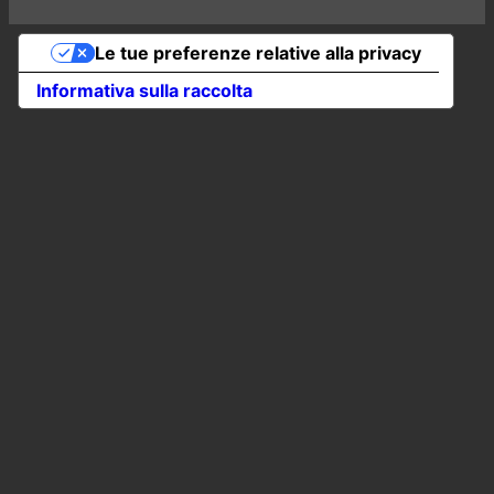
Le tue preferenze relative alla privacy
Informativa sulla raccolta