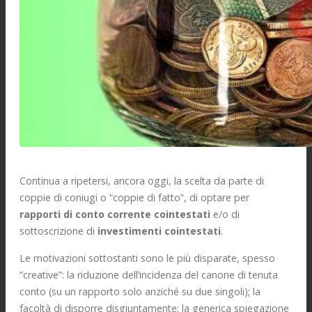
Continua a ripetersi, ancora oggi, la scelta da parte di
coppie di coniugi o “coppie di fatto”, di optare per
rapporti di conto corrente cointestati
e/o di
sottoscrizione di
investimenti cointestati
.
Le motivazioni sottostanti sono le più disparate, spesso
“creative”: la riduzione dell’incidenza del canone di tenuta
conto (su un rapporto solo anziché su due singoli); la
facoltà di disporre disgiuntamente; la generica spiegazione