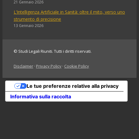
21 Gennaio 2026
L’Intelligenza Artificiale in Sanità: oltre il mito, verso uno
strumento di precisione
13 Gennaio 2026
© Studi Legali Riuniti. Tutti i diritti riservati.
Disclaimer
·
Privacy Policy
·
Cookie Policy
Le tue preferenze relative alla privacy
Informativa sulla raccolta