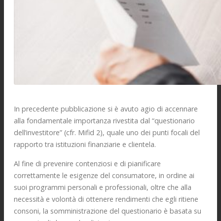
In precedente pubblicazione si è avuto agio di accennare
alla fondamentale importanza rivestita dal “questionario
dell’investitore” (cfr. Mifid 2), quale uno dei punti focali del
rapporto tra istituzioni finanziarie e clientela.
Al fine di prevenire contenziosi e di pianificare
correttamente le esigenze del consumatore, in ordine ai
suoi programmi personali e professionali, oltre che alla
necessità e volontà di ottenere rendimenti che egli ritiene
consoni, la somministrazione del questionario è basata su