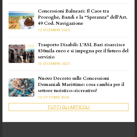
Concessioni Balneari: Il Caos tra
Proroghe, Bandi e la “Speranza” dell’Art.
49 Cod. Navigazione
12 DICEMBRE 2025
Trasporto Disabili: L’ASL Bari risarcisce
830mila euro e si impegna per il futuro del
servizio
10 DICEMBRE 2025
Nuovo Decreto sulle Concessioni
Demaniali Marittime: cosa cambia per il
settore turistico-ricreativo?
15 OTTOBRE 2024
TUTTI GLI ARTICOLI