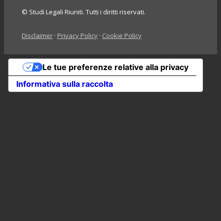
© Studi Legali Riuniti. Tutti i diritti riservati.
Disclaimer
·
Privacy Policy
·
Cookie Policy
Le tue preferenze relative alla privacy
Informativa sulla raccolta