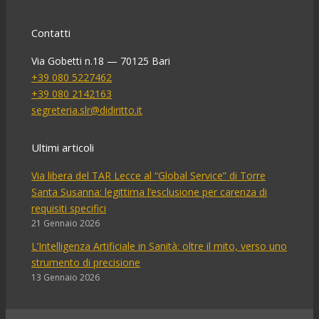
Contatti
Via Gobetti n.18 — 70125 Bari
+39 080 5227462
+39 080 2142163
segreteria.slr@didiritto.it
Ultimi articoli
Via libera del TAR Lecce al “Global Service” di Torre
Santa Susanna: legittima l’esclusione per carenza di
requisiti specifici
21 Gennaio 2026
L’Intelligenza Artificiale in Sanità: oltre il mito, verso uno
strumento di precisione
13 Gennaio 2026