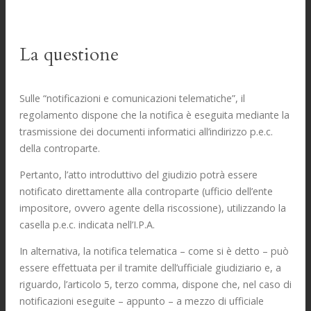
La questione
Sulle “notificazioni e comunicazioni telematiche”, il
regolamento dispone che la notifica è eseguita mediante la
trasmissione dei documenti informatici all’indirizzo p.e.c.
della controparte.
Pertanto, l’atto introduttivo del giudizio potrà essere
notificato direttamente alla controparte (ufficio dell’ente
impositore, ovvero agente della riscossione), utilizzando la
casella p.e.c. indicata nell’I.P.A.
In alternativa, la notifica telematica – come si è detto – può
essere effettuata per il tramite dell’ufficiale giudiziario e, a
riguardo, l’articolo 5, terzo comma, dispone che, nel caso di
notificazioni eseguite – appunto – a mezzo di ufficiale