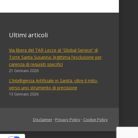
Ultimi articoli
Via libera del TAR Lecce al “Global Service” di
Torre Santa Susanna: legittima l’esclusione per
carenza di requisiti specifici
21 Gennaio 2026
L’Intelligenza Artificiale in Sanità: oltre il mito,
verso uno strumento di precisione
13 Gennaio 2026
Disclaimer
·
Privacy Policy
·
Cookie Policy