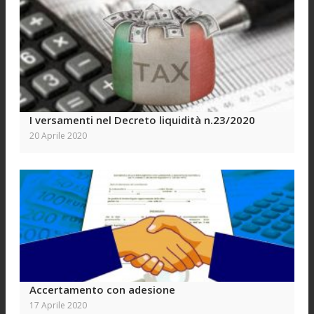
I versamenti nel Decreto liquidità n.23/2020
20 Aprile 2020
Accertamento con adesione
17 Aprile 2020