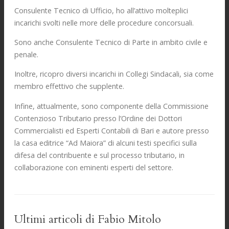
Consulente Tecnico di Ufficio, ho all’attivo molteplici
incarichi svolti nelle more delle procedure concorsuali.
Sono anche Consulente Tecnico di Parte in ambito civile e
penale.
Inoltre, ricopro diversi incarichi in Collegi Sindacali, sia come
membro effettivo che supplente.
Infine, attualmente, sono componente della Commissione
Contenzioso Tributario presso l’Ordine dei Dottori
Commercialisti ed Esperti Contabili di Bari e autore presso
la casa editrice “Ad Maiora” di alcuni testi specifici sulla
difesa del contribuente e sul processo tributario, in
collaborazione con eminenti esperti del settore.
Ultimi articoli di Fabio Mitolo