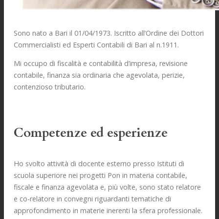
Sono nato a Bari il 01/04/1973. Iscritto all’Ordine dei Dottori
Commercialisti ed Esperti Contabili di Bari al n.1911.
Mi occupo di fiscalità e contabilità d’impresa, revisione
contabile, finanza sia ordinaria che agevolata, perizie,
contenzioso tributario.
Competenze ed esperienze
Ho svolto attività di docente esterno presso Istituti di
scuola superiore nei progetti Pon in materia contabile,
fiscale e finanza agevolata e, più volte, sono stato relatore
e co-relatore in convegni riguardanti tematiche di
approfondimento in materie inerenti la sfera professionale.