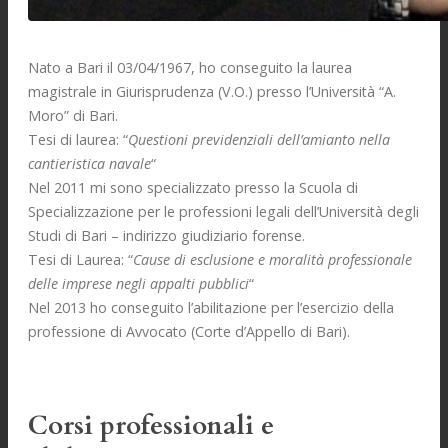
Nato a Bari il 03/04/1967, ho conseguito la laurea
magistrale in Giurisprudenza (V.O.) presso l’Università “A.
Moro” di Bari.
Tesi di laurea: “
Questioni previdenziali dell’amianto nella
cantieristica navale
“
Nel 2011 mi sono specializzato presso la Scuola di
Specializzazione per le professioni legali dell’Università degli
Studi di Bari – indirizzo giudiziario forense.
Tesi di Laurea: “
Cause di esclusione e moralità professionale
delle imprese negli appalti pubblici
“
Nel 2013 ho conseguito l’abilitazione per l’esercizio della
professione di Avvocato (Corte d’Appello di Bari).
Corsi professionali e