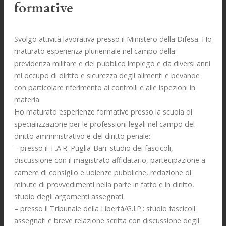
formative
Svolgo attività lavorativa presso il Ministero della Difesa. Ho
maturato esperienza pluriennale nel campo della
previdenza militare e del pubblico impiego e da diversi anni
mi occupo di diritto e sicurezza degli alimenti e bevande
con particolare riferimento ai controlli e alle ispezioni in
materia.
Ho maturato esperienze formative presso la scuola di
specializzazione per le professioni legali nel campo del
diritto amministrativo e del diritto penale:
– presso il T.A.R. Puglia-Bari: studio dei fascicoli,
discussione con il magistrato affidatario, partecipazione a
camere di consiglio e udienze pubbliche, redazione di
minute di provvedimenti nella parte in fatto e in diritto,
studio degli argomenti assegnati.
– presso il Tribunale della Libertà/G.I.P.: studio fascicoli
assegnati e breve relazione scritta con discussione degli