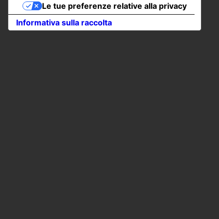
Le tue preferenze relative alla privacy
Informativa sulla raccolta