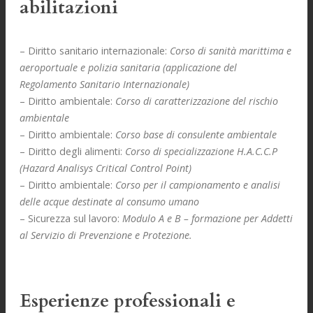
abilitazioni
– Diritto sanitario internazionale:
Corso di sanità marittima e
aeroportuale e polizia sanitaria (applicazione del
Regolamento Sanitario Internazionale)
– Diritto ambientale:
Corso di caratterizzazione del rischio
ambientale
– Diritto ambientale:
Corso base di consulente ambientale
– Diritto degli alimenti:
Corso di specializzazione H.A.C.C.P
(Hazard Analisys Critical Control Point)
– Diritto ambientale:
Corso per il campionamento e analisi
delle acque destinate al consumo umano
– Sicurezza sul lavoro:
Modulo A e B – formazione per Addetti
al Servizio di Prevenzione e Protezione.
Esperienze professionali e