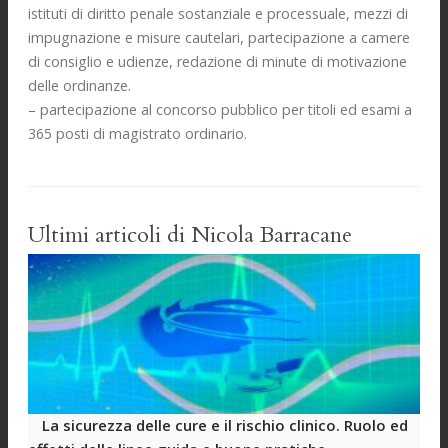
istituti di diritto penale sostanziale e processuale, mezzi di
impugnazione e misure cautelari, partecipazione a camere
di consiglio e udienze, redazione di minute di motivazione
delle ordinanze.
– partecipazione al concorso pubblico per titoli ed esami a
365 posti di magistrato ordinario.
Ultimi articoli di Nicola Barracane
La sicurezza delle cure e il rischio clinico. Ruolo ed