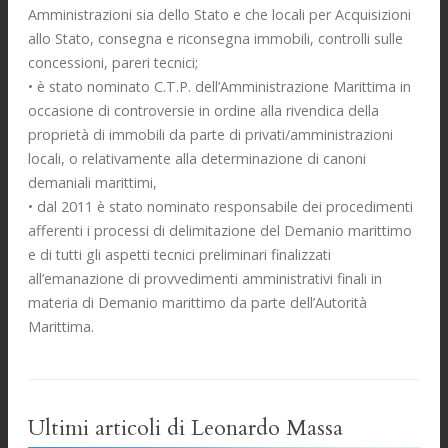
Amministrazioni sia dello Stato e che locali per Acquisizioni
allo Stato, consegna e riconsegna immobili, controlli sulle
concessioni, pareri tecnici;
• è stato nominato C.T.P. dell’Amministrazione Marittima in
occasione di controversie in ordine alla rivendica della
proprietà di immobili da parte di privati/amministrazioni
locali, o relativamente alla determinazione di canoni
demaniali marittimi,
• dal 2011 è stato nominato responsabile dei procedimenti
afferenti i processi di delimitazione del Demanio marittimo
e di tutti gli aspetti tecnici preliminari finalizzati
all’emanazione di provvedimenti amministrativi finali in
materia di Demanio marittimo da parte dell’Autorità
Marittima.
Ultimi articoli di Leonardo Massa