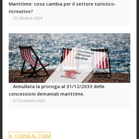
Marittime: cosa cambia per il settore turistico-
ricreativo?
15 Ottobre 2024
Annullata la proroga al 31/12/2033 delle
concessioni demaniali marittime.
27 Dicembre 2023
← TORNA AL TEAM