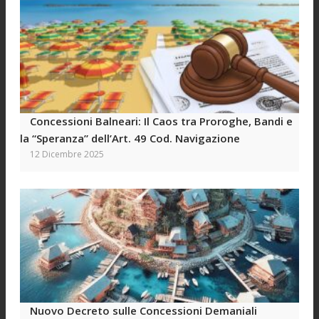
Concessioni Balneari: Il Caos tra Proroghe, Bandi e
la “Speranza” dell’Art. 49 Cod. Navigazione
12 Dicembre 2025
Nuovo Decreto sulle Concessioni Demaniali