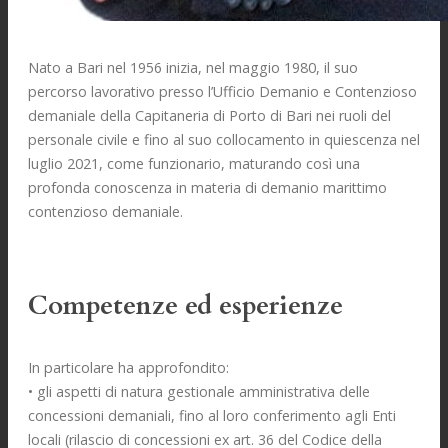
Nato a Bari nel 1956 inizia, nel maggio 1980, il suo
percorso lavorativo presso l’Ufficio Demanio e Contenzioso
demaniale della Capitaneria di Porto di Bari nei ruoli del
personale civile e fino al suo collocamento in quiescenza nel
luglio 2021, come funzionario, maturando così una
profonda conoscenza in materia di demanio marittimo
contenzioso demaniale.
Competenze ed esperienze
In particolare ha approfondito:
• gli aspetti di natura gestionale amministrativa delle
concessioni demaniali, fino al loro conferimento agli Enti
locali (rilascio di concessioni ex art. 36 del Codice della