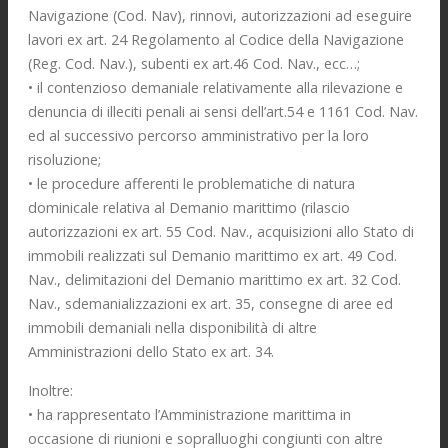
Navigazione (Cod. Nav), rinnovi, autorizzazioni ad eseguire
lavori ex art. 24 Regolamento al Codice della Navigazione
(Reg. Cod. Nav.), subenti ex art.46 Cod. Nav., ecc…;
• il contenzioso demaniale relativamente alla rilevazione e
denuncia di illeciti penali ai sensi dell’art.54 e 1161 Cod. Nav.
ed al successivo percorso amministrativo per la loro
risoluzione;
• le procedure afferenti le problematiche di natura
dominicale relativa al Demanio marittimo (rilascio
autorizzazioni ex art. 55 Cod. Nav., acquisizioni allo Stato di
immobili realizzati sul Demanio marittimo ex art. 49 Cod.
Nav., delimitazioni del Demanio marittimo ex art. 32 Cod.
Nav., sdemanializzazioni ex art. 35, consegne di aree ed
immobili demaniali nella disponibilità di altre
Amministrazioni dello Stato ex art. 34.
Inoltre:
• ha rappresentato l’Amministrazione marittima in
occasione di riunioni e sopralluoghi congiunti con altre