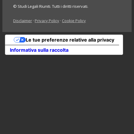
© Studi Legali Riuniti. Tutti i diritti riservati.
Disclaimer
·
Privacy Policy
·
Cookie Policy
Le tue preferenze relative alla privacy
Informativa sulla raccolta