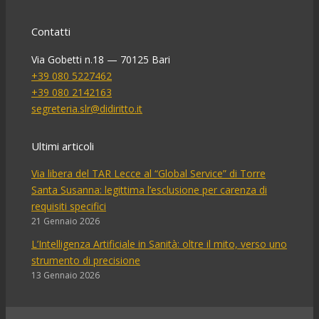
Contatti
Via Gobetti n.18 — 70125 Bari
+39 080 5227462
+39 080 2142163
segreteria.slr@didiritto.it
Ultimi articoli
Via libera del TAR Lecce al “Global Service” di Torre
Santa Susanna: legittima l’esclusione per carenza di
requisiti specifici
21 Gennaio 2026
L’Intelligenza Artificiale in Sanità: oltre il mito, verso uno
strumento di precisione
13 Gennaio 2026