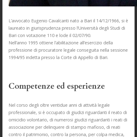
L’avvocato Eugenio Cavalcanti nato a Bari il 14/12/1966, si è
laureato in giurisprudenza presso l’Università degli Studi di
Bari con votazione 110 e lode il 02/07/90.
Nell’anno 1995 ottiene l’abilitazione all’esercizio della
professione di procuratore legale conseguita nella sessione
1994/95 indetta presso la Corte di Appello di Bari.
Competenze ed esperienze
Nel corso degli oltre ventidue anni di attività legale
professionale, si è occupato di giudizi riguardanti il reato di
omicidio volontario, di numerosi giudizi riguardanti i reati di
associazione per delinquere di stampo mafioso, di reati
contro il patrimonio, contro la persona, per colpa medica,