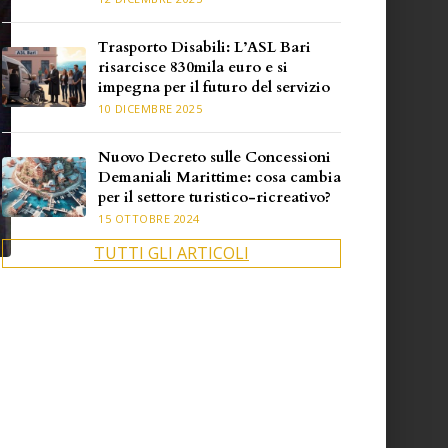
Trasporto Disabili: L’ASL Bari
risarcisce 830mila euro e si
impegna per il futuro del servizio
10 DICEMBRE 2025
Nuovo Decreto sulle Concessioni
Demaniali Marittime: cosa cambia
per il settore turistico-ricreativo?
15 OTTOBRE 2024
TUTTI GLI ARTICOLI