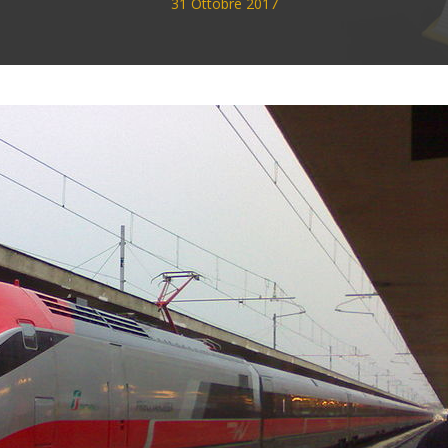
31 Ottobre 2017