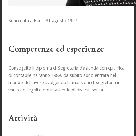
Sono nata a Bari il 31 agosto 1967.
Competenze ed esperienze
Conseguito il diploma di Segretaria d’azienda con qualifica
di contabile nell’anno 1989, da subito sono entrata nel
mondo del lavoro svolgendo le mansioni di segretaria in
vari studi legali e poi in aziende di diversi settori.
Attività