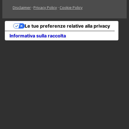
Disclaimer
·
Privacy Policy
·
Cookie Policy
Le tue preferenze relative alla privacy
Informativa sulla raccolta