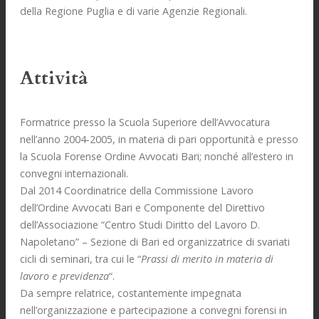
della Regione Puglia e di varie Agenzie Regionali.
Attività
Formatrice presso la Scuola Superiore dell’Avvocatura
nell’anno 2004-2005, in materia di pari opportunità e presso
la Scuola Forense Ordine Avvocati Bari; nonché all’estero in
convegni internazionali.
Dal 2014 Coordinatrice della Commissione Lavoro
dell’Ordine Avvocati Bari e Componente del Direttivo
dell’Associazione “Centro Studi Diritto del Lavoro D.
Napoletano” – Sezione di Bari ed organizzatrice di svariati
cicli di seminari, tra cui le “
Prassi di merito in materia di
lavoro e previdenza
“.
Da sempre relatrice, costantemente impegnata
nell’organizzazione e partecipazione a convegni forensi in