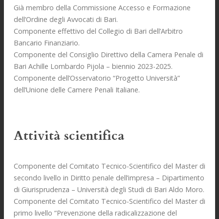
Già membro della Commissione Accesso e Formazione
dell’Ordine degli Avvocati di Bari.
Componente effettivo del Collegio di Bari dell’Arbitro
Bancario Finanziario.
Componente del Consiglio Direttivo della Camera Penale di
Bari Achille Lombardo Pijola – biennio 2023-2025.
Componente dell’Osservatorio “Progetto Università”
dell’Unione delle Camere Penali Italiane.
Attività scientifica
Componente del Comitato Tecnico-Scientifico del Master di
secondo livello in Diritto penale dell’impresa – Dipartimento
di Giurisprudenza – Università degli Studi di Bari Aldo Moro.
Componente del Comitato Tecnico-Scientifico del Master di
primo livello “Prevenzione della radicalizzazione del