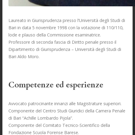
Laureato in Giurisprudenza presso l’Università degli Studi di
Bari in data 5 novembre 1998 con la votazione di 110/110,
lode e plauso della Commissione esaminatrice.
Professore di seconda fascia di Diritto penale presso il
Dipartimento di Giurisprudenza – Università degli Studi di
Bari Aldo Moro.
Competenze ed esperienze
Avvocato patrocinante innanzi alle Magistrature superiori.
Componente del Centro Studi Giuridici della Camera Penale
di Bari “Achille Lombardo Pijola”.
Componente del Comitato Tecnico-Scientifico della
Fondazione Scuola Forense Barese.