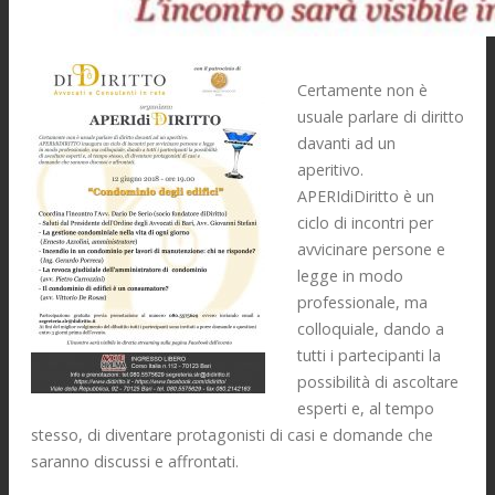
Certamente non è
usuale parlare di diritto
davanti ad un
aperitivo.
APERIdiDiritto è un
ciclo di incontri per
avvicinare persone e
legge in modo
professionale, ma
colloquiale, dando a
tutti i partecipanti la
possibilità di ascoltare
esperti e, al tempo
stesso, di diventare protagonisti di casi e domande che
saranno discussi e affrontati.