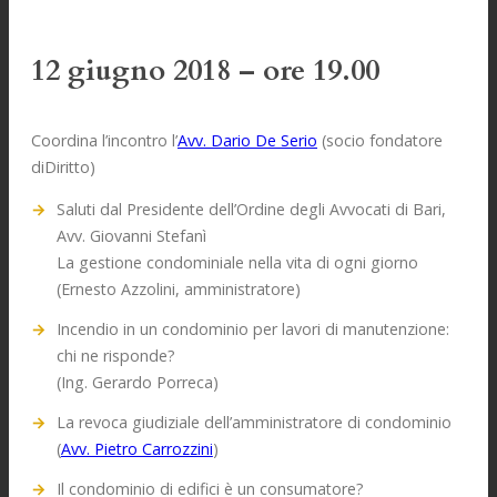
12 giugno 2018 – ore 19.00
Coordina l’incontro l’
Avv. Dario De Serio
(socio fondatore
diDiritto)
Saluti dal Presidente dell’Ordine degli Avvocati di Bari,
Avv. Giovanni Stefanì
La gestione condominiale nella vita di ogni giorno
(Ernesto Azzolini, amministratore)
Incendio in un condominio per lavori di manutenzione:
chi ne risponde?
(Ing. Gerardo Porreca)
La revoca giudiziale dell’amministratore di condominio
(
Avv. Pietro Carrozzini
)
Il condominio di edifici è un consumatore?